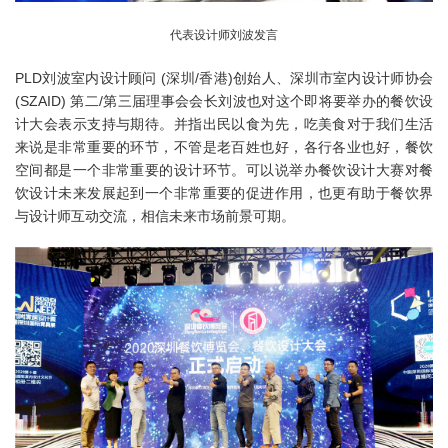
代表设计师刘波发言
PLD刘波室内设计顾问 (深圳/香港)创始人、深圳市室内设计师协会
(SZAID) 第二/第三届理事会会长刘波也对这个即将要举办的餐饮设
计大会表示支持与期待。并指出民以食为先，吃美食对于我们生活
来说是非常重要的环节，不管是老百姓也好，各行各业也好，餐饮
空间都是一个非常重要的设计环节。可以说举办餐饮设计大赛对餐
饮设计未来发展起到一个非常重要的促进作用，也更有助于餐饮界
与设计师互动交流，相信未来市场前景可期。