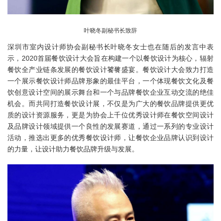
叶晓冬副秘书长致辞
深圳市室内设计师协会副秘书长叶晓冬女士也在随后的发言中表
示，2020首届餐饮设计大会旨在构建一个以餐饮设计为核心，辐射
餐饮全产业链条发展的餐饮设计饕餮盛宴。餐饮设计大会致力打造
一个展示餐饮设计师品牌形象的最佳平台，一个体现餐饮文化及餐
饮创意设计空间的展示舞台和一个与品牌餐饮企业互动交流的绝佳
机会。而共同打造餐饮设计展，不仅是为广大的餐饮品牌提供更优
质的设计资源服务，更是为协会上千位优秀设计师在餐饮空间设计
及品牌设计领域提供一个良性的发展赛道，通过一系列的专业设计
活动，推选出更多的优秀餐饮设计师，让餐饮企业品牌认识到设计
的力量，让设计助力餐饮品牌升级与发展。