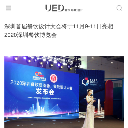
深圳首届餐饮设计大会将于11月9-11日亮相
2020深圳餐饮博览会