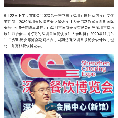
8月22日下午，在IDCF2020第十届中国（深圳）国际室内设计文化
节期间，2020深圳餐饮博览会之餐饮设计大会启动仪式在深圳国际
会展中心5号馆隆重举行。由深圳市国商会展有限公司与深圳市室内
设计师协会共同打造的深圳首届餐饮设计大会即将在2020年11月9-
11日深圳餐饮博览会期间举办，同期还有深圳首场餐饮设计展，也
将一并亮相餐饮博览会。