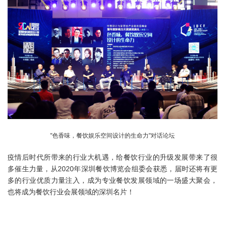
"色香味，餐饮娱乐空间设计的生命力"对话论坛
疫情后时代所带来的行业大机遇，给餐饮行业的升级发展带来了很
多催生力量，从2020年深圳餐饮博览会组委会获悉，届时还将有更
多的行业优质力量注入，成为专业餐饮发展领域的一场盛大聚会，
也将成为餐饮行业会展领域的深圳名片！