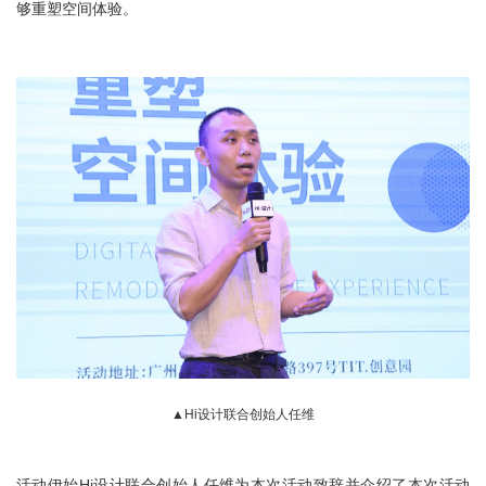
够重塑空间体验。
▲Hi设计联合创始人任维
活动伊始Hi设计联合创始人任维为本次活动致辞并介绍了本次活动