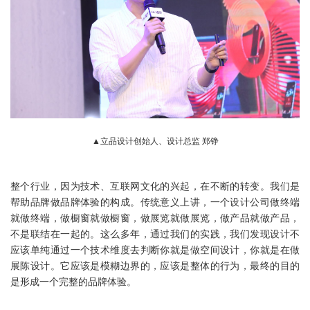
▲立品设计创始人、设计总监 郑铮
整个行业，因为技术、互联网文化的兴起，在不断的转变。我们是
帮助品牌做品牌体验的构成。传统意义上讲，一个设计公司做终端
就做终端，做橱窗就做橱窗，做展览就做展览，做产品就做产品，
不是联结在一起的。这么多年，通过我们的实践，我们发现设计不
应该单纯通过一个技术维度去判断你就是做空间设计，你就是在做
展陈设计。它应该是模糊边界的，应该是整体的行为，最终的目的
是形成一个完整的品牌体验。