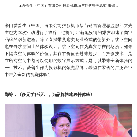
▲爱普生（中国）有限公司投影机市场与销售管理总监 服部大
来自爱普生（中国）有限公司投影机市场与销售管理总监服部大先
生也为本次活动进行了致辞，他提到：“新冠疫情的爆发加速了商业
品牌的创新进程。除了直播带货这类商业模式的创新外，线下空间
也在寻求空间上的体验设计。线下空间作为真实存在的场所，如果
不提高空间体验的价值，其存在价值会越来越少。而投影技术，是
在所有空间中都可以使用的数字展示方式，是可以带来全新体验的
一种技术。爱普生作为投影机的领先品牌，希望在零售的广泛产业
中带入全新的视觉体验”。
郑铮：《多元学科设计，为品牌构建独特体验》