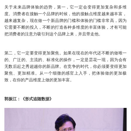
关于未来品牌体验的趋势，第一，它一定会变得更加复杂和多维
度。消费者在接触一个品牌的时候，他的接触点维度越来越丰富，
越来越复杂，现在做一个新品牌的门槛和体验的门槛非常高，因为
它需要不断的投入，不断的打造各种多维度的丰富体验，才有可能
把消费者的注意力吸引到这个品牌上来，并且带走他。
第二，它一定要变得更加聚焦。如果在现在的年代还不断的做唯一
的、广泛的、主流的、标准化的操作，一定是昙花一现，因为会有
无数后起之秀超越你的新品牌。在竞争的时代，你必须要变得更加
聚焦、更加精准。从一个细微的感官上入手，把体验做的更加极
致，在你的产品维度上做的更加丰富。
郭振江：《形式追随数据》