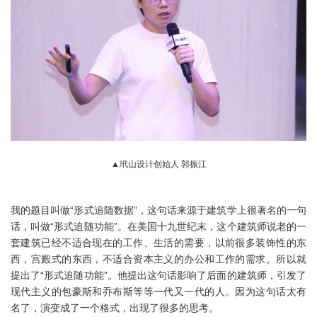
▲玳山设计创始人 郭振江
我的题目叫做“形式追随数据”，这句话来源于建筑学上很著名的一句
话，叫做“形式追随功能”。在美国十九世纪末，这个建筑师说老的一
套建筑已经不适合现在的工作、生活的需要，以前很多装饰性的东
西，宫殿式的东西，不适合资本主义的办公和工作的需求。所以就
提出了“形式追随功能”。他提出这句话影响了后面的建筑师，引发了
现代主义的包豪斯和乔布斯等等一代又一代的人。因为这句话太有
名了，演变成了一个格式，出现了很多的思考。