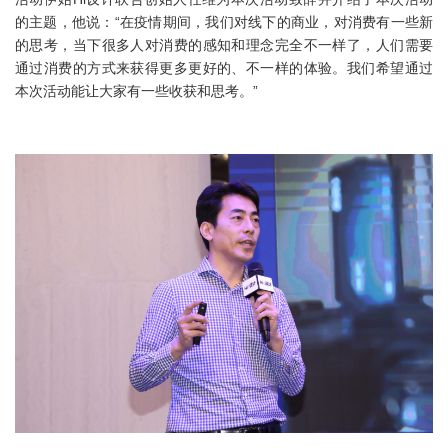
的主题，他说：“在疫情期间，我们对线下的商业，对消费有一些新
的思考，当下很多人对消费的感知和理念完全不一样了，人们需要
通过消费的方式来获得更多更好的、不一样的体验。我们希望通过
本次活动能让大家有一些收获和思考。”