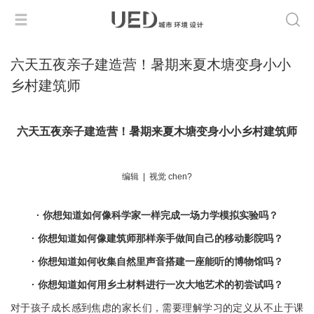
六天五夜亲子建造营！暑期来夏木塘变身小小
乡村建筑师
六天五夜亲子建造营！暑期来夏木塘变身小小乡村建筑师
编辑 | 视觉 chen?
· 你想知道如何像科学家一样完成一场力学模拟实验吗？
· 你想知道如何像建筑师那样亲手做间自己的移动影院吗？
· 你想知道如何收集自然里声音搭建一座能听的博物馆吗？
· 你想知道如何用乡土材料进行一次大地艺术的初尝试吗？
对于孩子成长感到焦虑的家长们，需要理解学习的定义从不止于课