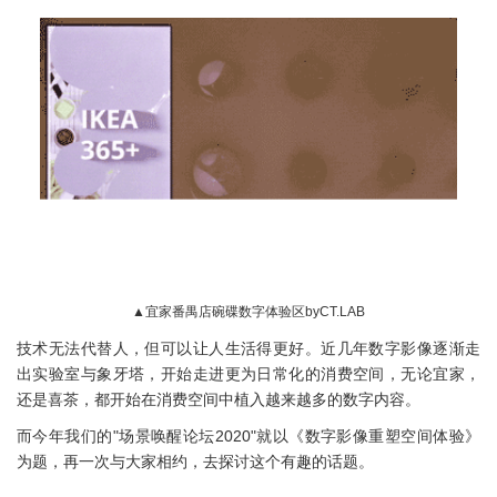
▲宜家番禺店碗碟数字体验区byCT.LAB
技术无法代替人，但可以让人生活得更好。近几年数字影像逐渐走
出实验室与象牙塔，开始走进更为日常化的消费空间，无论宜家，
还是喜茶，都开始在消费空间中植入越来越多的数字内容。
而今年我们的"场景唤醒论坛2020"就以《数字影像重塑空间体验》
为题，再一次与大家相约，去探讨这个有趣的话题。