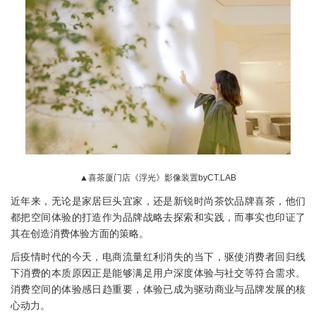
▲喜茶厦门店《浮光》影像装置byCT.LAB
近年来，无论是家居巨头宜家，还是新锐时尚茶饮品牌喜茶，他们
都把空间体验的打造作为品牌战略去探索和实践，而事实也印证了
其在创造消费体验方面的策略。
后疫情时代的今天，电商流量红利消失的当下，驱使消费者回归线
下消费的本质原因正是能够满足用户深度体验与社交等符合需求。
消费空间的体验感日趋重要，体验已成为驱动商业与品牌发展的核
心动力。