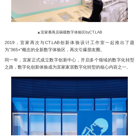
▲宜家番禺店碗碟数字体验区byCT.LAB
2019，宜家再次与CT.LAB创新体验设计工作室一起推出了题
为"365+"概念的全新数字体验区，再次引爆朋友圈。
同一年，宜家正式成立数字创新中心，开启多个领域的数字化转型
之路，数字化创新体验成为宜家家居数字化转型的核心内容之一。