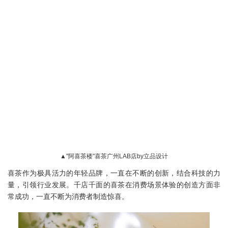
▲"阿喜茶楼"喜茶广州LAB店by立品设计
喜茶作为极具活力的年轻品牌，一直在不断的创新，结合科技的力
量，引领行业发展。千店千面的喜茶在消费场景体验的创造方面非
常成功，一直不断为消费者制造惊喜。