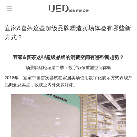
宜家&喜茶这些超级品牌塑造卖场体验有哪些新
方式？
宜家&喜茶这些超级品牌的消费空间有哪些新趋势？
场景唤醒论坛第二季：数字影像重塑空间体验
2018年，宜家中国首次尝试在家居卖场使用数字化展示方式表现产
品概念及卖点，收获业内外众多好评。