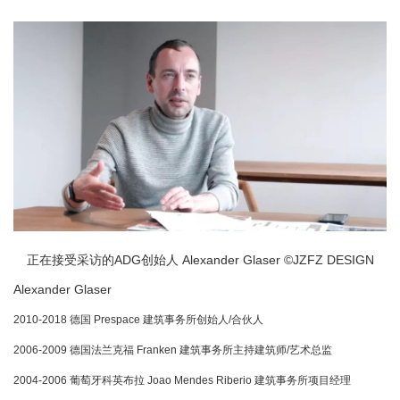
正在接受采访的ADG创始人 Alexander Glaser ©JZFZ DESIGN
Alexander Glaser
2010-2018 德国 Prespace 建筑事务所创始人/合伙人
2006-2009 德国法兰克福 Franken 建筑事务所主持建筑师/艺术总监
2004-2006 葡萄牙科英布拉 Joao Mendes Riberio 建筑事务所项目经理