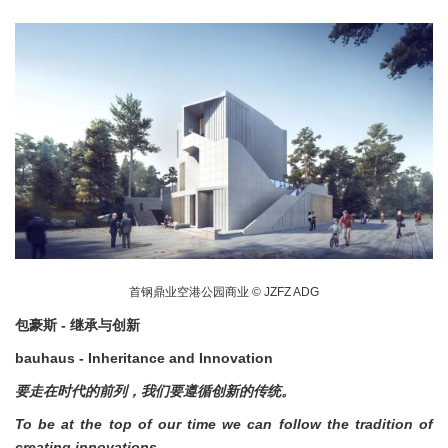
首钢鼎业空港公园商业 © JZFZ ADG
包豪斯 - 继承与创新
bauhaus - Inheritance and Innovation
要走在时代的前列，我们要遵循创新的传统。
To be at the top of our time we can follow the tradition of
creating innovations.