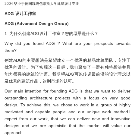
2004 毕业于德国魏玛包豪斯大学建筑设计专业
ADG 设计工作室
ADG (Advanced Design Group)
1. 为什么创建ADG设计工作室？您的愿景是什么？
Why did you found ADG ? What are your prospects towards
them?
创建ADG的主要想法是希望建立一个优秀的精品建筑团队，专注于
优秀的设计。为了实现这一目标，我们聚集了一群有独特想法并且
能力很强的建筑设计师。我期望ADG可以传递最前沿的设计理念以
及优秀的建筑作品，达到市场的认可。
Our main intention for founding ADG is that we want to deliver
outstanding architecture projects with a focus on very good
design. To achieve this, we chose to work in a group of highly
motivated and capable people and our unique work method.I
expect from our work, that we can deliver new and innovative
designs and we are optimistic that the market will value our
approach.