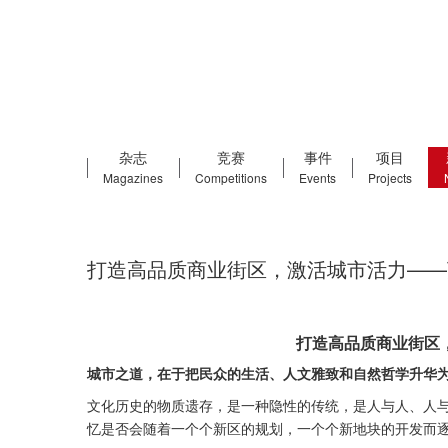
杂志
竞赛
事件
项目
Magazines
Competitions
Events
Projects
打造高品质商业街区，激活城市活力——
打造高品质商业街区
城市之道，在于把民众的生活、人文雅致和自然哲学升华
文化历史的物质遗存，是一种隐性的传统，是人与人、人
忆是否会随着一个个新区的规划，一个个新地块的开发而