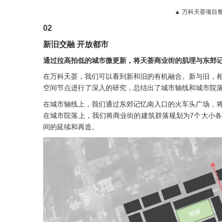
▲ 万科天荟项目整体
02
新旧交融 开放都市
通过拉高拍低的城市微更新，将天荟商业街的肌理与东郊
在万科天荟，我们可以看到新和旧的有机融合。新与旧，
空间节点进行了深入的研究，总结出了城市轴线和城市院
在城市轴线上，我们通过东郊记忆南入口的火车头广场，
在城市院落上，我们将商业街的建筑群落规划为7个大小
间的延续和再造。