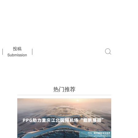
投稿
Submission
热门推荐