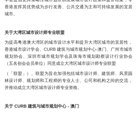
香港发挥其优势成为步行友善、公共交通为主和可持续发展的宜居
城市。
关于大湾区城市设计师专业联盟
为提高粤港澳大湾区的城市设计水平和提升大湾区城市的宜居性，
香港城市设计学会、CURB 建筑与城市规划中心-澳门、广州市城市
规划协会、深圳市城市规划学会及珠海市规划勘察设计行业协会
（五名创会会员单位）同意成立大湾区城市设计师专业联盟
（「联盟」）。联盟为旨在加强包括城市设计师、建筑师、风景园
林设计师、规划师和工程师的专业人士、公司和机构之间的交流，
并推动成立大湾区城市设计师专业资格。
关于 CURB 建筑与城市规划中心 - 澳门