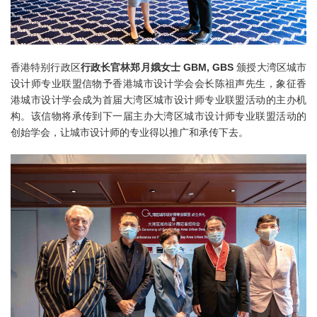
香港特别行政区
行政长官林郑月娥女士 GBM, GBS
颁授大湾区城市
设计师专业联盟信物予香港城市设计学会会长陈祖声先生，象征香
港城市设计学会成为首届大湾区城市设计师专业联盟活动的主办机
构。该信物将承传到下一届主办大湾区城市设计师专业联盟活动的
创始学会，让城市设计师的专业得以推广和承传下去。