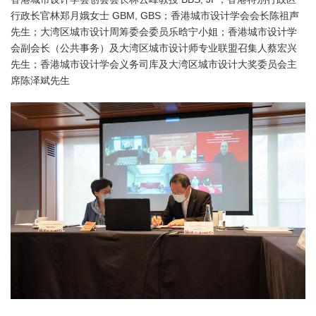
行政长官林郑月娥女士 GBM, GBS；
香港城市设计学会会长陈祖声
先生；
大湾区城市设计周筹委会委员乐晗宁小姐；
香港城市设计学
会副会长（公共事务）及大湾区城市设计师专业联盟召集人蔡宏兴
先生；
香港城市设计学会义务司库及大湾区城市设计大奖委员会主
席陈泽斌先生