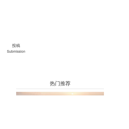
投稿
Submission
热门推荐