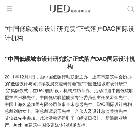
"中国低碳城市设计研究院"正式落户DAO国际设
计机构
"中国低碳城市设计研究院"正式落户DAO国际设计机
构
2011年12月1日，由中国低碳行动联盟主办，上海市建筑学会协办
的"低碳设计与可持续发展交流研讨会"暨"中国低碳城市设计研究
院"揭牌仪式，在DAO国际设计机构成功举办。活动特邀中国低碳联
盟主席张桦先生、中国低碳联盟能源专业委员会主任吴孟余先生、
中国上海久坚加固有限公司董事长宋志远先生、DAO国际设计机构
总裁刘敏女士、副总裁谭启玉先生、合伙人及设计总监蔡捷先生、
艾轶锋先生参加。此次活动还得到了《经济日报》、新浪商业地
产、Archina建筑中国多家媒体的现场支持。