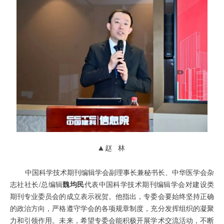
▲
赵 林
中国科学技术期刊编辑学会副理事长兼秘书长、中华医学会杂
志社社长/总编辑
魏均民
代表中国科学技术期刊编辑学会对建设类
期刊专业委员会的成立表示祝贺。他指出，专委会要始终坚持正确
的政治方向，严格遵守学会的各项规章制度，充分发挥组织的凝聚
力和引领作用。未来，希望专委会能积极开展学术交流活动，不断