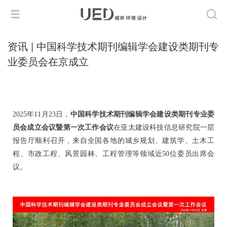
资讯 | 中国科学技术期刊编辑学会建设类期刊专
业委员会在京成立
2025年11月23日，
中国科学技术期刊编辑学会建设类期刊专业委
员会成立会议暨第一次工作会议
在亚太建设科技信息研究院一层
报告厅顺利召开，
来自全国各地的城乡规划、建筑学、土木工
程、市政工程、风景园林、工程管理等领域近50位委员出席会
议。