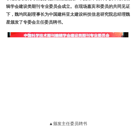
辑学会建设类期刊专业委员会成立。
在现场嘉宾和委员的共同见证
下，
魏均民
副理事长为中国建科亚太建设科技信息研究院总经理
魏
星
颁发了专委会
主任委员
聘书。
▲
颁发主任委员聘书