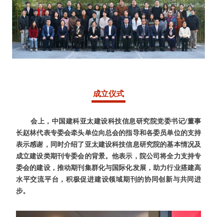
成立仪式
会上，中国建科亚太建设科技信息研究院党委书记/董事
长
赵林
代表专委会牵头单位向总会的指导和各委员单位的支持
表示感谢，同时介绍了
亚太建设科技信息研究院的基本情况及
成立建设类期刊专委会的背景。他表示，院公司将全力支持专
委会的建设，推动期刊集群化与国际化发展，助力行业搭建高
水平交流平台，积极促进建设领域期刊的协同创新与共同进
步。