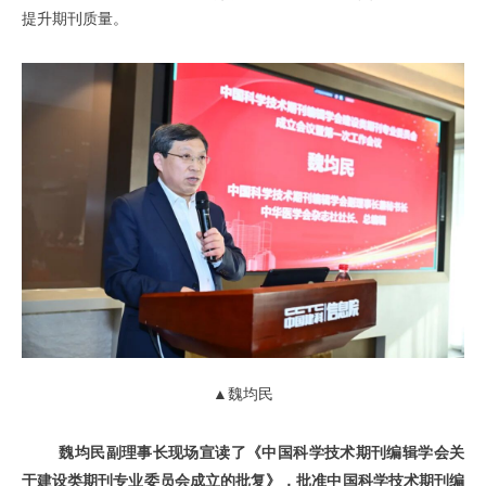
提升期刊质量。
▲魏均民
魏均民副理事长现场宣读了《中国科学技术期刊编辑学会关
于建设类期刊专业委员会成立的批复》，批准中国科学技术期刊编