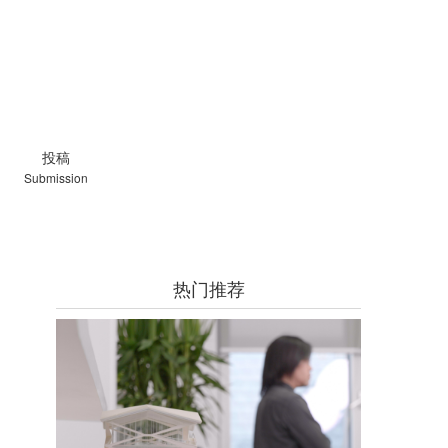
投稿
Submission
热门推荐