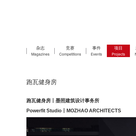
杂志
竞赛
事件
项目
Magazines
Competitions
Events
Projects
跑瓦健身房
跑瓦健身房丨墨照建筑设计事务所
Powerfit Studio
丨MOZHAO ARCHITECTS