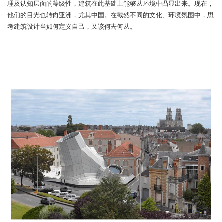
理及认知层面的等级性，建筑在此基础上能够从环境中凸显出来。现在，
他们的目光也转向亚洲，尤其中国。在截然不同的文化、环境氛围中，思
考建筑设计当如何定义自己，又该何去何从。