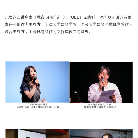
此次巡回讲座由《城市·环境·设计》（UED）杂志社、深圳华汇设计有限
责任公司作为主办方，天津大学建筑学院、同济大学建筑与城规学院作为
联合主办方，上海风雨筑作为支持单位共同举办。