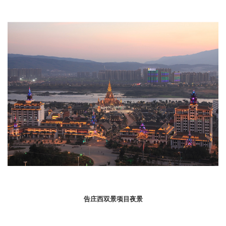
告庄西双景项目夜景