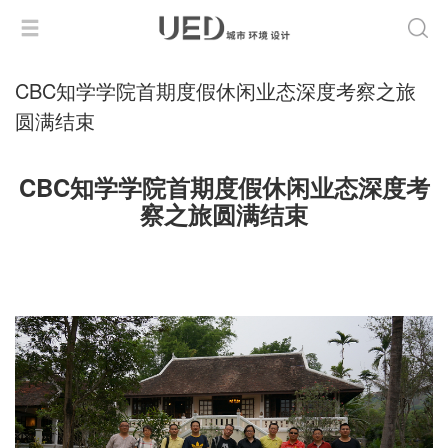
CBC知学学院首期度假休闲业态深度考察之旅
圆满结束
CBC知学学院首期度假休闲业态深度考
察之旅圆满结束