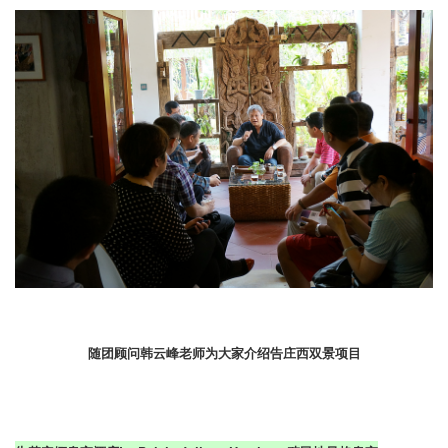
随团顾问韩云峰老师为大家介绍告庄西双景项目