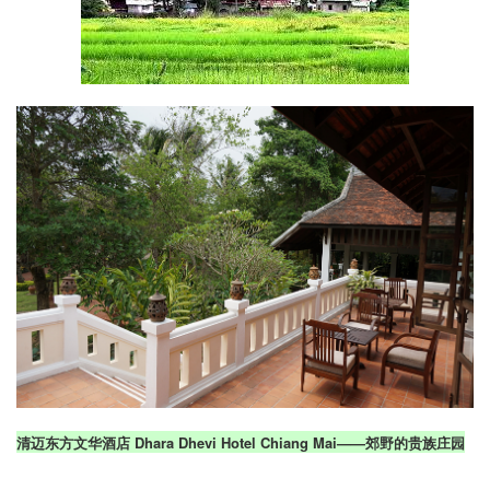
清迈东方文华酒店 Dhara Dhevi Hotel Chiang Mai——郊野的贵族庄园