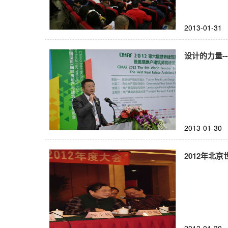
2013-01-31
设计的力量-
2013-01-30
2012年北