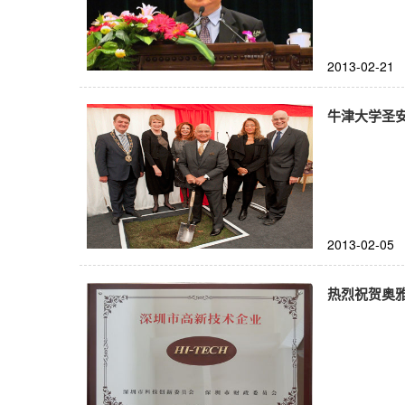
2013-02-21
牛津大学圣安
2013-02-05
热烈祝贺奥雅