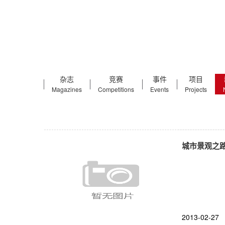
杂志
竞赛
事件
项目
Magazines
Competitions
Events
Projects
城市景观之
2013-02-27