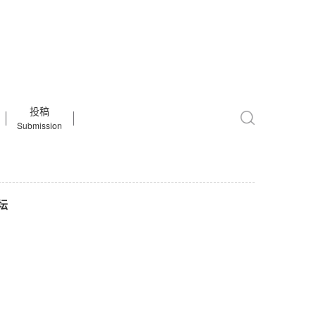
投稿
Submission
坛