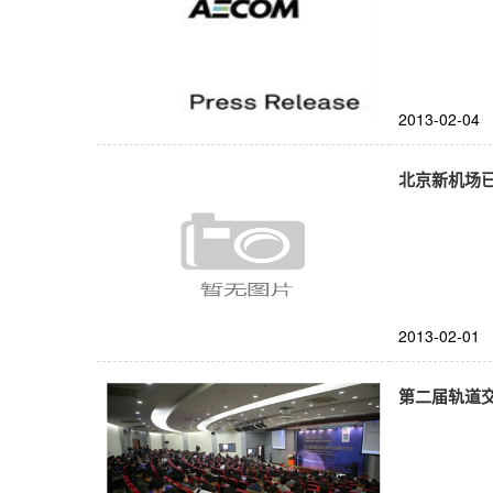
2013-02-04
北京新机场
2013-02-01
第二届轨道