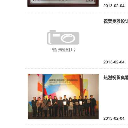
2013-02-04
祝贺奥雅设计
2013-02-04
热烈祝贺奥
2013-02-04