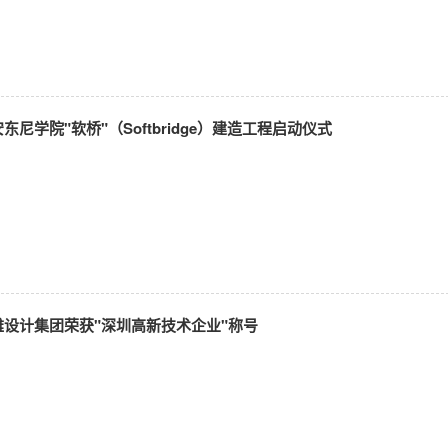
东尼学院"软桥"（Softbridge）建造工程启动仪式
设计集团荣获"深圳高新技术企业"称号