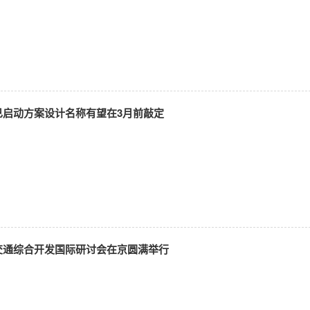
已启动方案设计名称有望在3月前敲定
交通综合开发国际研讨会在京圆满举行