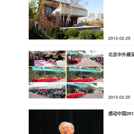
2013-02-25
北京中外建深
2013-02-25
感动中国20