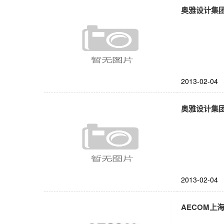
奥雅设计集
2013-02-04
奥雅设计集
2013-02-04
AECOM上