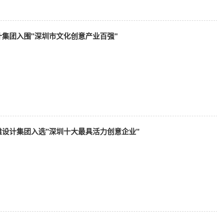
集团入围"深圳市文化创意产业百强"
雅设计集团入选"深圳十大最具活力创意企业"